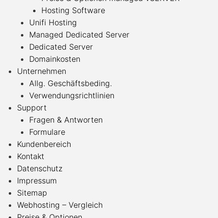
Hosting Software
Unifi Hosting
Managed Dedicated Server
Dedicated Server
Domainkosten
Unternehmen
Allg. Geschäftsbeding.
Verwendungsrichtlinien
Support
Fragen & Antworten
Formulare
Kundenbereich
Kontakt
Datenschutz
Impressum
Sitemap
Webhosting – Vergleich
Preise & Optionen