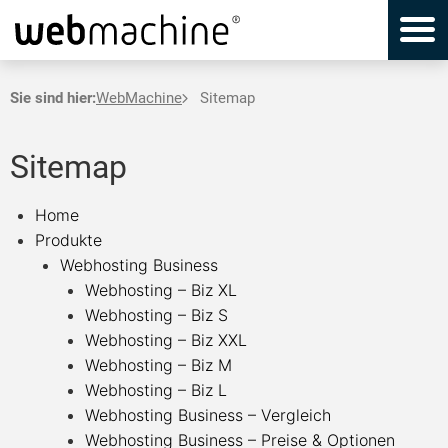
Sie sind hier:
WebMachine
Sitemap
Sitemap
Home
Produkte
Webhosting Business
Webhosting – Biz XL
Webhosting – Biz S
Webhosting – Biz XXL
Webhosting – Biz M
Webhosting – Biz L
Webhosting Business – Vergleich
Webhosting Business – Preise & Optionen