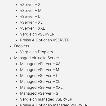
vServer – S
vServer – M
vServer – L
vServer – XL
vServer – XXL
Vergleich vSERVER
Preise & Optionen vSERVER
Droplets
Vergleich Droplets
Managed virtuelle Server
Managed vServer – XS
Managed vServer – M
Managed vServer – L
Managed vServer – XL
Managed vServer – XXL
Managed vServer – S
Vergleich managed vSERVER
Preise & Optionen managed vSERVER