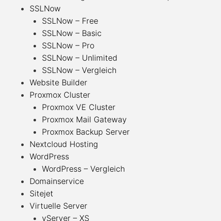
SSLNow
SSLNow – Free
SSLNow – Basic
SSLNow – Pro
SSLNow – Unlimited
SSLNow – Vergleich
Website Builder
Proxmox Cluster
Proxmox VE Cluster
Proxmox Mail Gateway
Proxmox Backup Server
Nextcloud Hosting
WordPress
WordPress – Vergleich
Domainservice
Sitejet
Virtuelle Server
vServer – XS