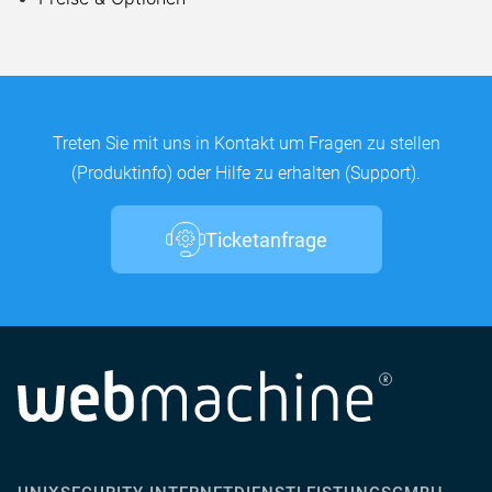
Treten Sie mit uns in Kontakt um Fragen zu stellen
(Produktinfo) oder Hilfe zu erhalten (Support).
Ticketanfrage