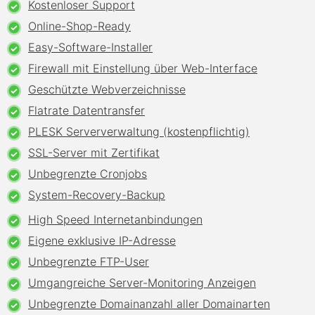
Kostenloser Support
Online-Shop-Ready
Easy-Software-Installer
Firewall mit Einstellung über Web-Interface
Geschützte Webverzeichnisse
Flatrate Datentransfer
PLESK Serververwaltung (kostenpflichtig)
SSL-Server mit Zertifikat
Unbegrenzte Cronjobs
System-Recovery-Backup
High Speed Internetanbindungen
Eigene exklusive IP-Adresse
Unbegrenzte FTP-User
Umgangreiche Server-Monitoring Anzeigen
Unbegrenzte Domainanzahl aller Domainarten