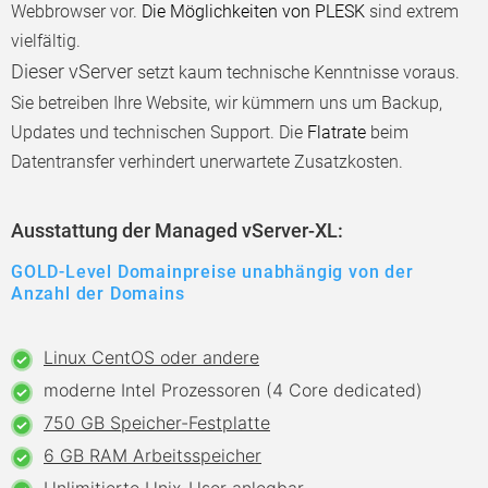
Webbrowser vor.
Die Möglichkeiten von PLESK
sind extrem
vielfältig.
Dieser vServer
setzt kaum technische Kenntnisse voraus.
Sie betreiben Ihre Website, wir kümmern uns um Backup,
Updates und technischen Support. Die
Flatrate
beim
Datentransfer verhindert unerwartete Zusatzkosten.
Ausstattung der Managed vServer-XL:
GOLD-Level Domainpreise unabhängig von der
Anzahl der Domains
Linux CentOS oder andere
moderne Intel Prozessoren (4 Core dedicated)
750 GB Speicher-Festplatte
6 GB RAM Arbeitsspeicher