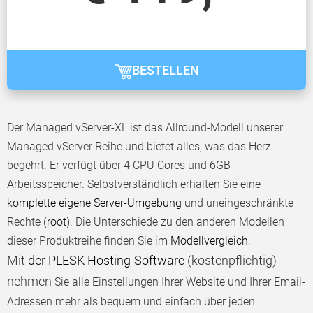
BESTELLEN
Der Managed vServer-XL ist das Allround-Modell unserer
Managed vServer Reihe und bietet alles, was das Herz
begehrt. Er verfügt über 4 CPU Cores und 6GB
Arbeitsspeicher. Selbstverständlich erhalten Sie eine
komplette eigene Server-Umgebung
und uneingeschränkte
Rechte (
root
). Die Unterschiede zu den anderen Modellen
dieser Produktreihe finden Sie im
Modellvergleich
.
Mit
der PLESK-Hosting-Software
(kostenpflichtig)
nehmen
Sie alle Einstellungen Ihrer Website und Ihrer Email-
Adressen mehr als bequem und einfach über jeden