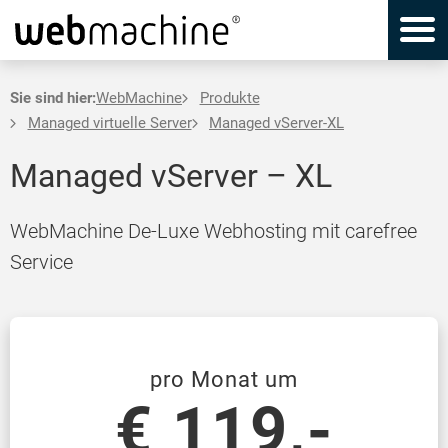
Sie sind hier:
WebMachine
Produkte
Managed virtuelle Server
Managed vServer-XL
Managed vServer – XL
WebMachine De-Luxe Webhosting mit carefree
Service
pro Monat um
€ 119,-