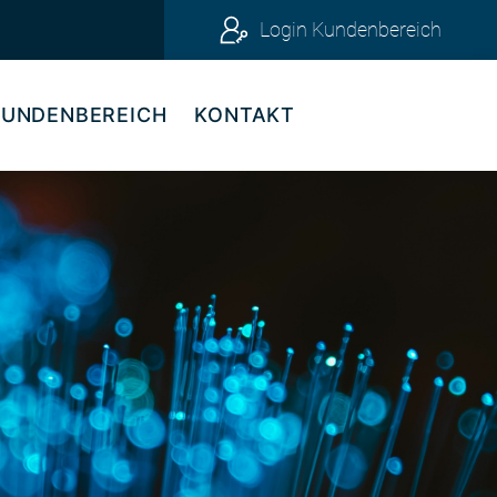
Login Kundenbereich
KUNDENBEREICH
KONTAKT