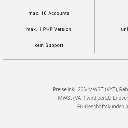
max. 10 Accounts
max. 1 PHP Version
un
kein Support
Preise inkl. 20% MWST (VAT), Rab
MWSt (VAT) wird bei EU-Endver
EU-Geschäftskunden (