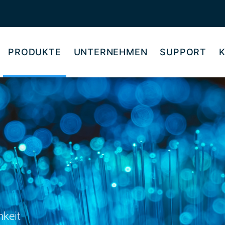
PRODUKTE
UNTERNEHMEN
SUPPORT
hkeit