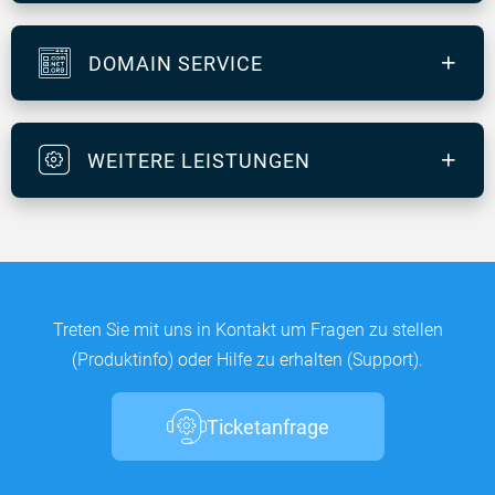
DOMAIN SERVICE
WEITERE LEISTUNGEN
Treten Sie mit uns in Kontakt um Fragen zu stellen
(Produktinfo) oder Hilfe zu erhalten (Support).
Ticketanfrage