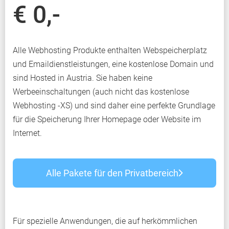
€ 0,-
Alle Webhosting Produkte enthalten Webspeicherplatz
und Emaildienstleistungen, eine kostenlose Domain und
sind Hosted in Austria. Sie haben keine
Werbeeinschaltungen (auch nicht das kostenlose
Webhosting -XS) und sind daher eine perfekte Grundlage
für die Speicherung Ihrer Homepage oder Website im
Internet.
Alle Pakete für den Privatbereich
Für spezielle Anwendungen, die auf herkömmlichen