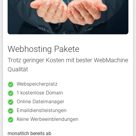
Webhosting Pakete
Trotz geringer Kosten mit bester WebMachine
Qualität
Webspeicherplatz
1 kostenlose Domain
Online Dateimanager
Emaildienstleistungen
Keine Werbeeinblendungen
monatlich bereits ab