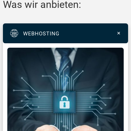
Was wir anbieten:
WEBHOSTING