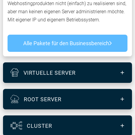
Webhostingprodukten nicht (einfach) zu realisieren sind,
aber man keinen eigenen Server administrieren möchte.
Mit eigener IP und eigenem Betriebssystem.
Alle Pakete für den Businessbereich
VIRTUELLE SERVER
ROOT SERVER
CLUSTER