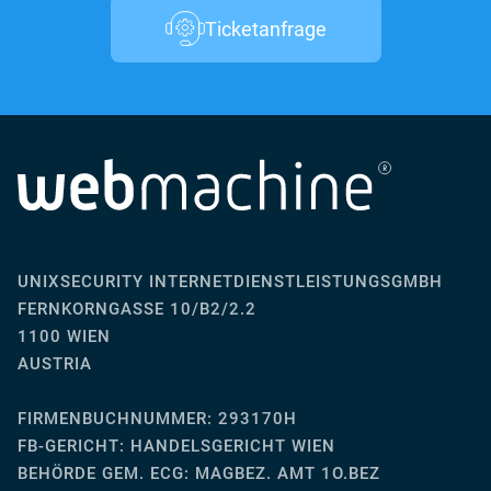
Ticketanfrage
UNIXSECURITY INTERNETDIENSTLEISTUNGSGMBH
FERNKORNGASSE 10/B2/2.2
1100 WIEN
AUSTRIA
FIRMENBUCHNUMMER: 293170H
FB-GERICHT:
HANDELSGERICHT WIEN
BEHÖRDE GEM. ECG: MAGBEZ. AMT 1O.BEZ