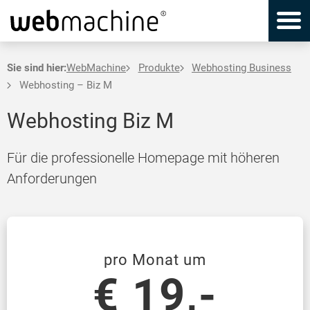
Sie sind hier:
WebMachine
Produkte
Webhosting Business
Webhosting – Biz M
Webhosting Biz M
Für die professionelle Homepage mit höheren
Anforderungen
pro Monat um
€ 19,-