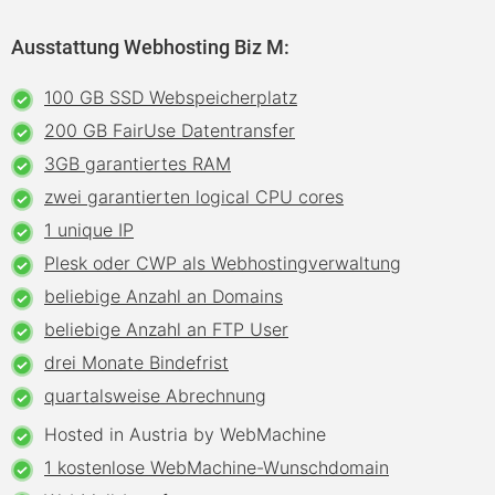
Ausstattung Webhosting Biz M:
100 GB SSD Webspeicherplatz
200 GB FairUse Datentransfer
3GB garantiertes RAM
zwei garantierten logical CPU cores
1 unique IP
Plesk oder CWP als Webhostingverwaltung
beliebige Anzahl an Domains
beliebige Anzahl an FTP User
drei Monate Bindefrist
quartalsweise Abrechnung
Hosted in Austria by WebMachine
1 kostenlose WebMachine-Wunschdomain