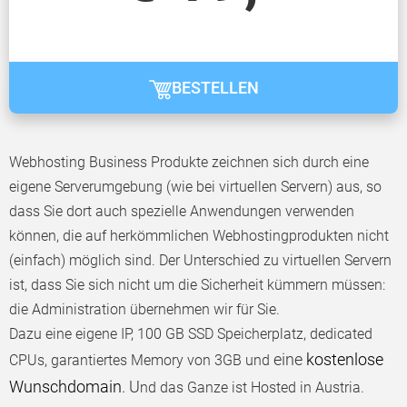
BESTELLEN
Webhosting Business Produkte zeichnen sich durch eine
eigene Serverumgebung (wie bei virtuellen Servern) aus, so
dass Sie dort auch spezielle Anwendungen verwenden
können, die auf herkömmlichen Webhostingprodukten nicht
(einfach) möglich sind. Der Unterschied zu virtuellen Servern
ist, dass Sie sich nicht um die Sicherheit kümmern müssen:
die Administration übernehmen wir für Sie.
Dazu eine eigene IP, 100 GB SSD Speicherplatz, dedicated
eine
kostenlose
CPUs, garantiertes Memory von 3GB und
Wunschdomain
. U
nd das Ganze ist Hosted in Austria.