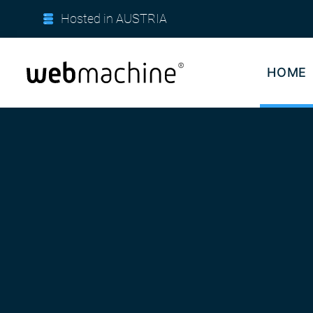
Hosted in AUSTRIA
HOME