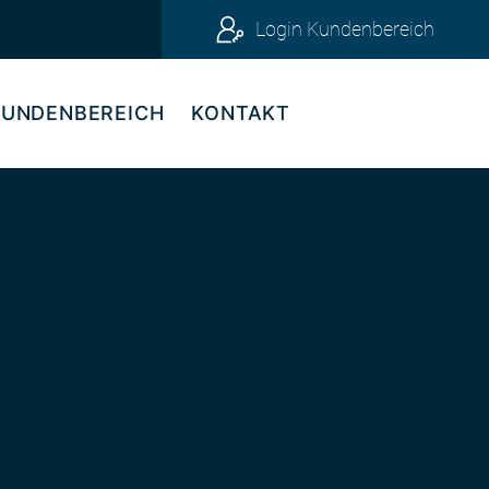
Login Kundenbereich
KUNDENBEREICH
KONTAKT