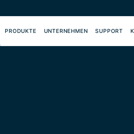
PRODUKTE
UNTERNEHMEN
SUPPORT