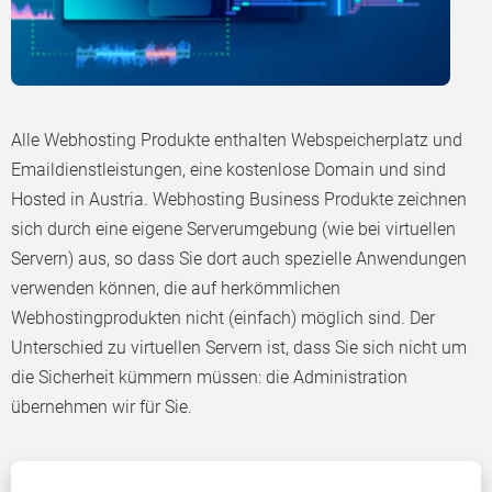
Alle Webhosting Produkte enthalten Webspeicherplatz und
Emaildienstleistungen, eine kostenlose Domain und sind
Hosted in Austria. Webhosting Business Produkte zeichnen
sich durch eine eigene Serverumgebung (wie bei virtuellen
Servern) aus, so dass Sie dort auch spezielle Anwendungen
verwenden können, die auf herkömmlichen
Webhostingprodukten nicht (einfach) möglich sind. Der
Unterschied zu virtuellen Servern ist, dass Sie sich nicht um
die Sicherheit kümmern müssen: die Administration
übernehmen wir für Sie.