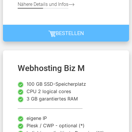
Nähere Details und Infos
BESTELLEN
Webhosting Biz M
100 GB SSD-Speicherplatz
CPU 2 logical cores
3 GB garantiertes RAM
eigene IP
Plesk / CWP - optional (*)