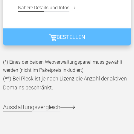
Nähere Details und Infos
BESTELLEN
(*) Eines der beiden Webverwaltungspanel muss gewählt
werden (nicht im Paketpreis inkludiert).
(**) Bei Plesk ist je nach Lizenz die Anzahl der aktiven
Domains beschränkt.
Ausstattungsvergleich