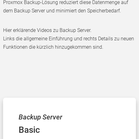
Proxmox Backup-Lösung reduziert diese Datenmenge auf
dem Backup Server und minimiert den Speicherbedarf.
Hier erklärende Videos zu Backup Server.
Links die allgemeine Einführung und rechts Details zu neuen
Funktionen die kürzlich hinzugekommen sind.
Backup Server
Basic