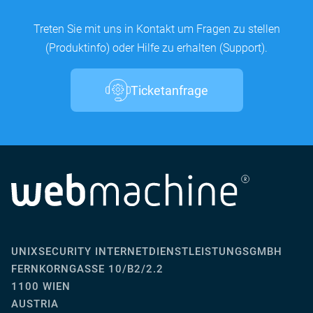
Treten Sie mit uns in Kontakt um Fragen zu stellen
(Produktinfo) oder Hilfe zu erhalten (Support).
Ticketanfrage
UNIXSECURITY INTERNETDIENSTLEISTUNGSGMBH
FERNKORNGASSE 10/B2/2.2
1100 WIEN
AUSTRIA