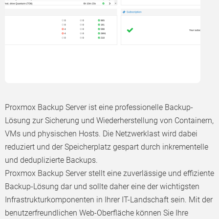
Proxmox Backup Server ist eine professionelle Backup-
Lösung zur Sicherung und Wiederherstellung von Containern,
VMs und physischen Hosts. Die Netzwerklast wird dabei
reduziert und der Speicherplatz gespart durch inkrementelle
und deduplizierte Backups.
Proxmox Backup Server stellt eine zuverlässige und effiziente
Backup-Lösung dar und sollte daher eine der wichtigsten
Infrastrukturkomponenten in Ihrer IT-Landschaft sein. Mit der
benutzerfreundlichen Web-Oberfläche können Sie Ihre