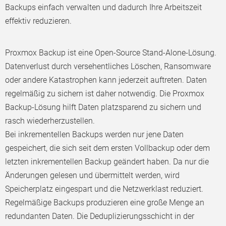
Backups einfach verwalten und dadurch Ihre Arbeitszeit
effektiv reduzieren.
Proxmox Backup ist eine Open-Source Stand-Alone-Lösung.
Datenverlust durch versehentliches Löschen, Ransomware
oder andere Katastrophen kann jederzeit auftreten. Daten
regelmäßig zu sichern ist daher notwendig. Die Proxmox
Backup-Lösung hilft Daten platzsparend zu sichern und
rasch wiederherzustellen.
Bei inkrementellen Backups werden nur jene Daten
gespeichert, die sich seit dem ersten Vollbackup oder dem
letzten inkrementellen Backup geändert haben. Da nur die
Änderungen gelesen und übermittelt werden, wird
Speicherplatz eingespart und die Netzwerklast reduziert.
Regelmäßige Backups produzieren eine große Menge an
redundanten Daten. Die Deduplizierungsschicht in der