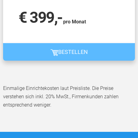
€ 399,-
pro Monat
BESTELLEN
Einmalige Einrichtekosten laut Preisliste. Die Preise
verstehen sich inkl. 20% MwSt., Firmenkunden zahlen
entsprechend weniger.