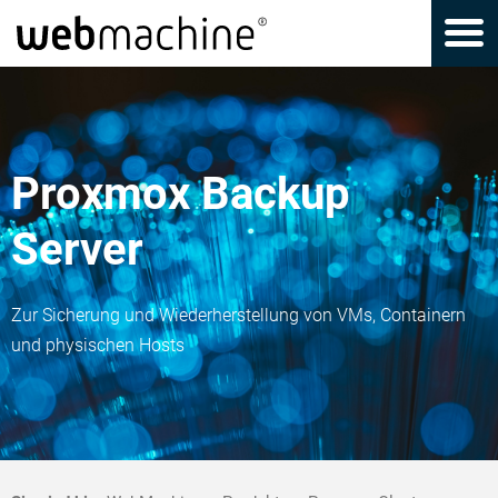
Proxmox Backup
Server
Zur Sicherung und Wiederherstellung von VMs, Containern
und physischen Hosts