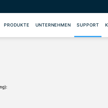
PRODUKTE
UNTERNEHMEN
SUPPORT
ng):