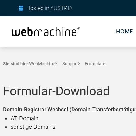
Hosted in AUSTRIA
HOME
Sie sind hier:
WebMachine
Support
Formulare
Formular-Download
Domain-Registrar Wechsel (Domain-Transferbestätigu
AT-Domain
sonstige Domains