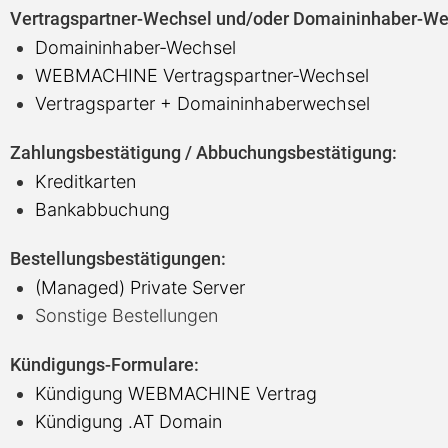
Vertragspartner-Wechsel und/oder Domaininhaber-We
Domaininhaber-Wechsel
WEBMACHINE Vertragspartner-Wechsel
Vertragsparter + Domaininhaberwechsel
Zahlungsbestätigung / Abbuchungsbestätigung:
Kreditkarten
Bankabbuchung
Bestellungsbestätigungen:
(Managed) Private Server
Sonstige Bestellungen
Kündigungs-Formulare:
Kündigung WEBMACHINE Vertrag
Kündigung .AT Domain