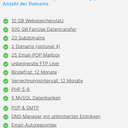
Anzahl der Domains
10 GB Webspeicherplatz
500 GB FairUse Datentransfer
20 Subdomains
2 Domains (optional 4)
25 Email-POP-Mailbox
unbegrenzte FTP User
Bindefrist: 12 Monate
Verrechnungsintervall: 12 Monate
PHP 5-8
5 MySQL Datenbanken
POP & SMTP
DNS-Manager mit unlimitierten Einträgen
Email-Autoresponder