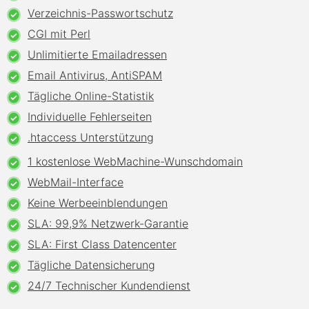
Verzeichnis-Passwortschutz
CGI mit Perl
Unlimitierte Emailadressen
Email Antivirus, AntiSPAM
Tägliche Online-Statistik
Individuelle Fehlerseiten
.htaccess Unterstützung
1 kostenlose WebMachine-Wunschdomain
WebMail-Interface
Keine Werbeeinblendungen
SLA: 99,9% Netzwerk-Garantie
SLA: First Class Datencenter
Tägliche Datensicherung
24/7 Technischer Kundendienst