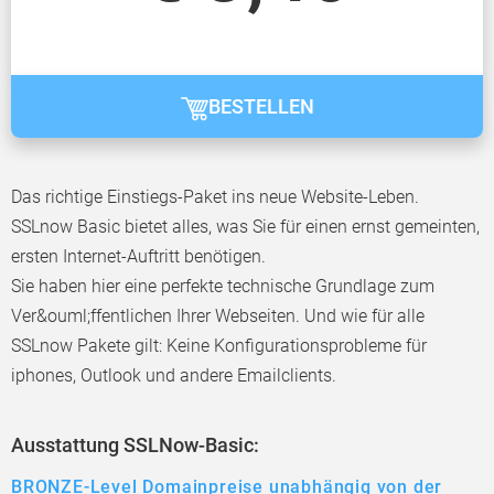
BESTELLEN
Das richtige Einstiegs-Paket ins neue Website-Leben.
SSLnow Basic bietet alles, was Sie für einen ernst gemeinten,
ersten Internet-Auftritt benötigen.
Sie haben hier eine perfekte technische Grundlage zum
Ver&ouml;ffentlichen Ihrer Webseiten. Und wie für alle
SSLnow Pakete gilt: Keine Konfigurationsprobleme für
iphones, Outlook und andere Emailclients.
Ausstattung SSLNow-Basic:
BRONZE-Level Domainpreise unabhängig von der