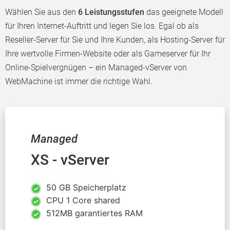
Wählen Sie aus den
6 Leistungsstufen
das geeignete Modell
für Ihren Internet-Auftritt und legen Sie los. Egal ob als
Reseller-Server für Sie und Ihre Kunden, als Hosting-Server für
Ihre wertvolle Firmen-Website oder als Gameserver für Ihr
Online-Spielvergnügen – ein Managed-vServer von
WebMachine ist immer die richtige Wahl.
Managed
XS - vServer
50 GB Speicherplatz
CPU 1 Core shared
512MB garantiertes RAM