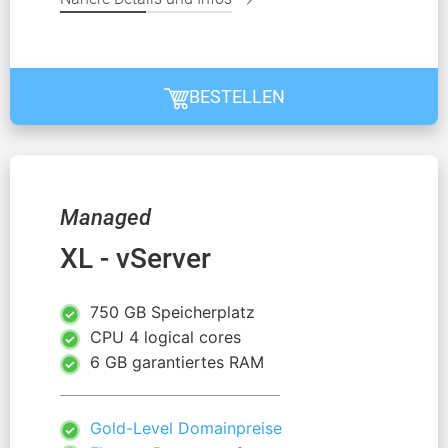
BESTELLEN
Managed
XL - vServer
750 GB Speicherplatz
CPU 4 logical cores
6 GB garantiertes RAM
Gold-Level Domainpreise