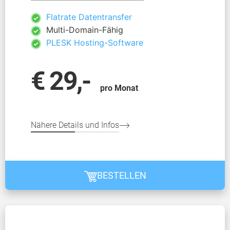
Flatrate Datentransfer
Multi-Domain-Fähig
PLESK Hosting-Software
€ 29,-
pro Monat
Nähere Details und Infos
BESTELLEN