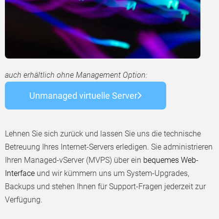
auch erhältlich ohne Management Option:
Unmanaged virtuelle Server
Lehnen Sie sich zurück und lassen Sie uns die technische
Betreuung Ihres Internet-Servers erledigen. Sie administrieren
Ihren Managed-vServer (MVPS) über ein
bequemes Web-
Interface
und wir kümmern uns um System-Upgrades,
Backups und stehen Ihnen für Support-Fragen jederzeit zur
Verfügung.