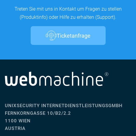
Treten Sie mit uns in Kontakt um Fragen zu stellen
(Produktinfo) oder Hilfe zu erhalten (Support).
Ticketanfrage
UNIXSECURITY INTERNETDIENSTLEISTUNGSGMBH
FERNKORNGASSE 10/B2/2.2
1100 WIEN
AUSTRIA