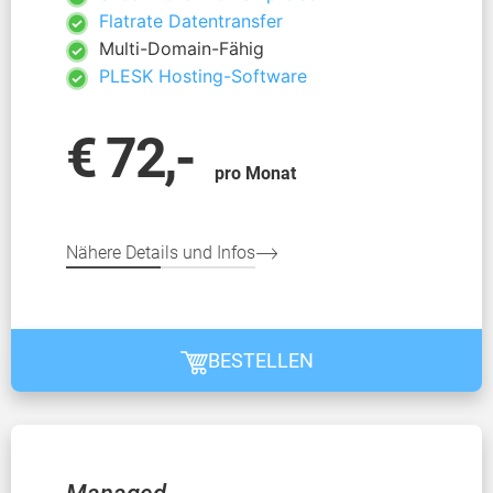
Flatrate Datentransfer
Multi-Domain-Fähig
PLESK Hosting-Software
€ 72,-
pro Monat
Nähere Details und Infos
BESTELLEN