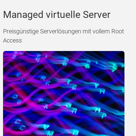
Managed virtuelle Server
Preisgünstige Serverlösungen mit vollem Root
Access