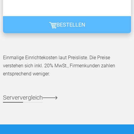
BESTELLEN
Einmalige Einrichtekosten laut Preisliste. Die Preise
verstehen sich inkl. 20% MwSt., Firmenkunden zahlen
entsprechend weniger.
Serververgleich