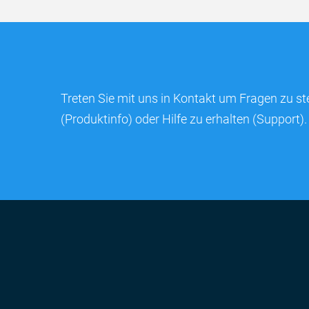
Treten Sie mit uns in Kontakt um Fragen zu st
(Produktinfo) oder Hilfe zu erhalten (Support).