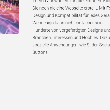
Thema auswählen. Inhalte einfügen. Klic
Sie noch nie eine Webseite erstellt. Mit
Design und Kompatibilität für jedes Gerä
Webdesign kann nicht einfacher sein.
Hunderte von vorgefertigten Designs un
Branchen, Interessen und Hobbies. Dazu
spezielle Anwendungen, wie Slider, Socia
Buttons.