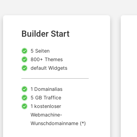
Builder Start
5 Seiten
800+ Themes
default Widgets
1 Domainalias
5 GB Traffice
1 kostenloser
Webmachine-
Wunschdomainname (*)