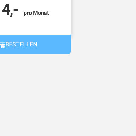
14,-
pro Monat
BESTELLEN