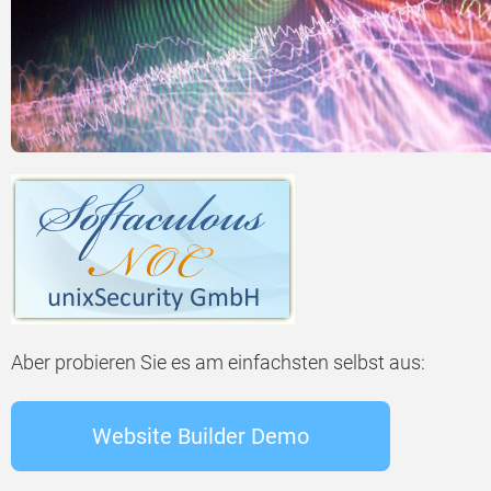
Aber probieren Sie es am einfachsten selbst aus:
Website Builder Demo