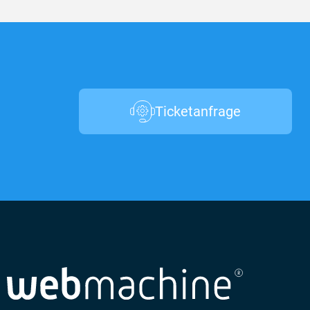
Ticketanfrage