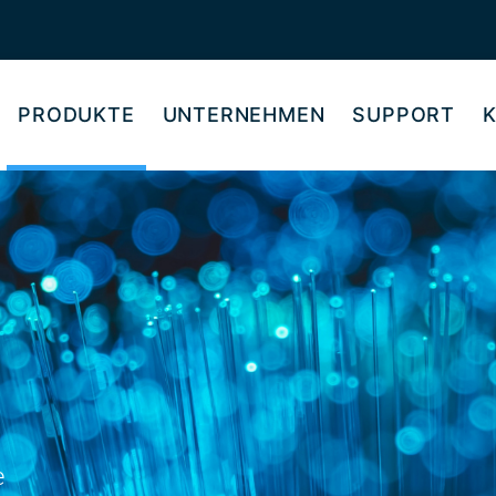
PRODUKTE
UNTERNEHMEN
SUPPORT
e