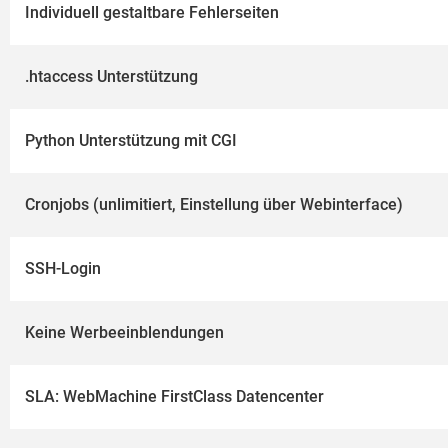
Individuell gestaltbare Fehlerseiten
.htaccess Unterstützung
Python Unterstützung mit CGI
Cronjobs (unlimitiert, Einstellung über Webinterface)
SSH-Login
Keine Werbeeinblendungen
SLA: WebMachine FirstClass Datencenter