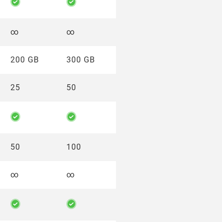
∞
∞
200 GB
300 GB
25
50
50
100
∞
∞