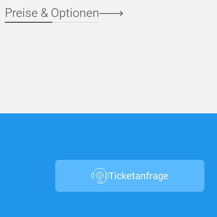
Preise & Optionen
Ticketanfrage