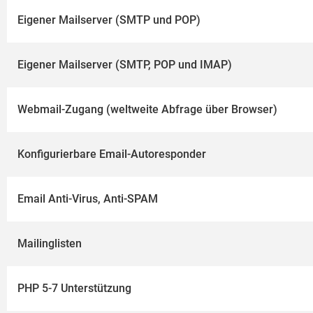
Eigener Mailserver (SMTP und POP)
Eigener Mailserver (SMTP, POP und IMAP)
Webmail-Zugang (weltweite Abfrage über Browser)
Konfigurierbare Email-Autoresponder
Email Anti-Virus, Anti-SPAM
Mailinglisten
PHP 5-7 Unterstützung