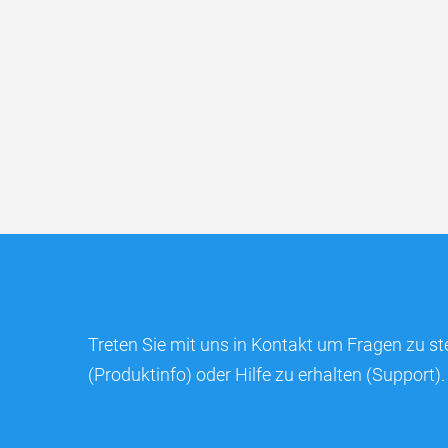
Treten Sie mit uns in Kontakt um Fragen zu st
(Produktinfo) oder Hilfe zu erhalten (Support).