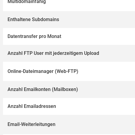
Multidomainfähig
Enthaltene Subdomains
Datentransfer pro Monat
Anzahl FTP User mit jederzeitigem Upload
Online-Dateimanager (Web-FTP)
Anzahl Emailkonten (Mailboxen)
Anzahl Emailadressen
Email-Weiterleitungen