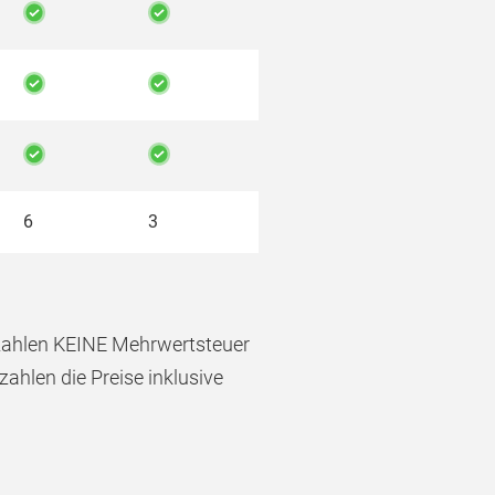
6
3
 zahlen KEINE Mehrwertsteuer
ahlen die Preise inklusive