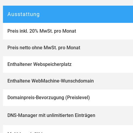
Ausstattung
Preis inkl. 20% MwSt. pro Monat
Preis netto ohne MwSt. pro Monat
Enthaltener Webspeicherplatz
Enthaltene WebMachine-Wunschdomain
Domainpreis-Bevorzugung (Preislevel)
DNS-Manager mit unlimitierten Einträgen