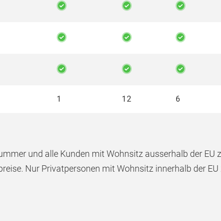
1
12
6
-Nummer und alle Kunden mit Wohnsitz ausserhalb der EU
eise. Nur Privatpersonen mit Wohnsitz innerhalb der EU z