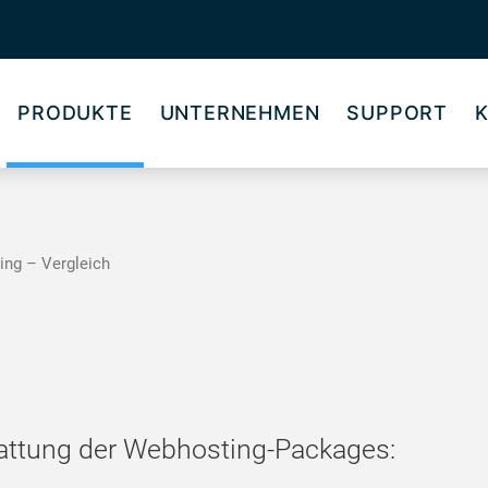
PRODUKTE
UNTERNEHMEN
SUPPORT
ng – Vergleich
tattung der Webhosting-Packages: