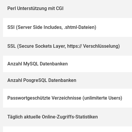
Perl Unterstützung mit CGI
SSI (Server Side Includes, .shtml-Dateien)
SSL (Secure Sockets Layer, https:// Verschlüsselung)
Anzahl MySQL Datenbanken
Anzahl PosgreSQL Datenbanken
Passwortgeschützte Verzeichnisse (unlimiterte Users)
Täglich aktuelle Online-Zugriffs-Statistiken