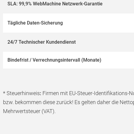
SLA: 99,9% WebMachine Netzwerk-Garantie
Tägliche Daten-Sicherung
24/7 Technischer Kundendienst
Bindefrist / Verrechnungsintervall (Monate)
* Steuerhinweis
:
Firmen mit EU-Steuer-Identifikations
bzw. bekommen diese zurück! Es gelten daher die Nettopr
Mehrwertsteuer (VAT).